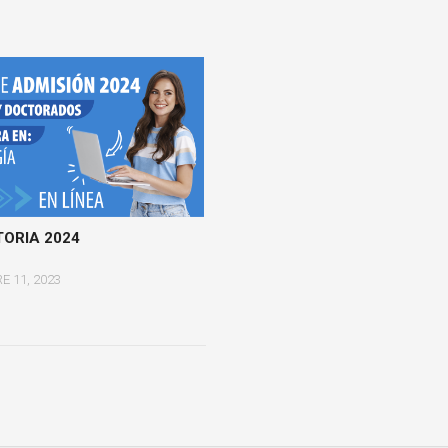
ORIA 2024
E 11, 2023