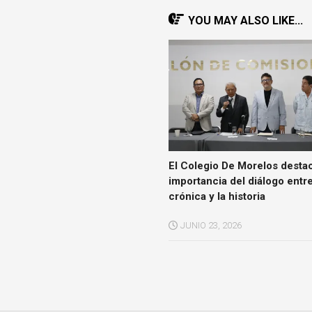
YOU MAY ALSO LIKE...
El Colegio De Morelos destac
importancia del diálogo entre
crónica y la historia
JUNIO 23, 2026