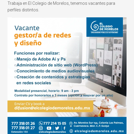
Trabaja en El Colegio de Morelos, tenemos vacantes para
perfiles distintos.