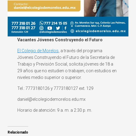
Vacantes Jóvenes Construyendo el Futuro
El Colegio de Morelos
, a través del programa
Jóvenes Construyendo el Futuro de la Secretaría de
Trabajo y Previsión Social, solicita jóvenes de 18 a
29 años que no estudien o trabajen, con estudios en
niveles medio superior o superior.
Tel.: 7773180126 y 7773180127 ext. 129
daniel@elcolegiodemorelos.edu.mx
Horario de atención: 9 a. m. a 2:30 p. m.
Relacionado