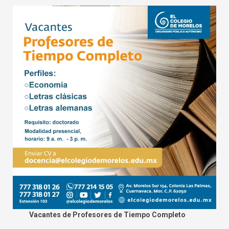
Vacantes de Profesores de Tiempo Completo