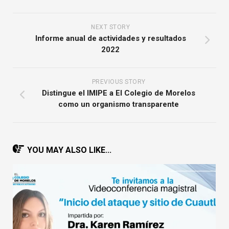
NEXT STORY
Informe anual de actividades y resultados
2022
PREVIOUS STORY
Distingue el IMIPE a El Colegio de Morelos
como un organismo transparente
YOU MAY ALSO LIKE...