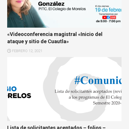
«Videoconferencia magistral «Inicio del
ataque y sitio de Cuautla»
FEBRERO 12, 2021
Lista de solicitantes aceptados – folios –