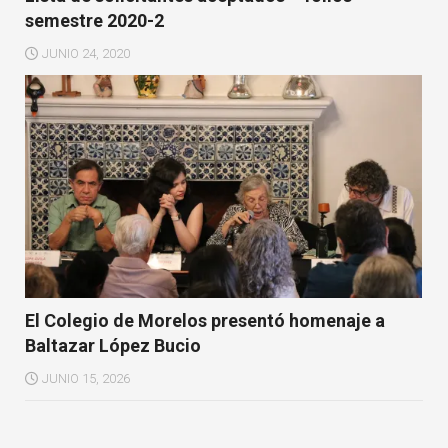
semestre 2020-2
JUNIO 24, 2020
El Colegio de Morelos presentó homenaje a
Baltazar López Bucio
JUNIO 15, 2026