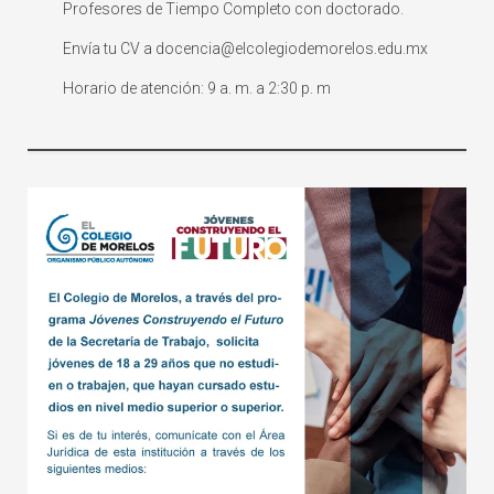
Profesores de Tiempo Completo con doctorado.
Envía tu CV a docencia@elcolegiodemorelos.edu.mx
Horario de atención: 9 a. m. a 2:30 p. m