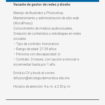
Vacante de gestor de redes y diseño
Manejo de Illustrator y Photoshop
Mantenimiento y administración de sitio web
(WordPress)
Conocimiento de medios audiovisuales,
Creación de contenidos y estrategias en redes
sociales
– Tipo de contrato: honorarios
– Rango de edad: 27-39 años
– Persona con discapacidad: sí
– Contrato: 3 meses, con opción a renovar e
incrementar hasta por 1 año
Envía tu CV y book al correo
difusion@elcolegiodemorelos.edu.mx
Horario de atención: 9 a. m. a 2:30 p. m