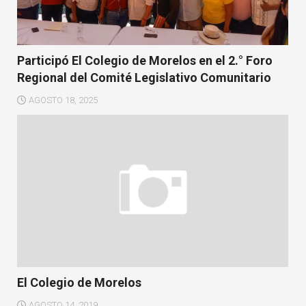
Participó El Colegio de Morelos en el 2.° Foro
Regional del Comité Legislativo Comunitario
AGOSTO 18, 2025
El Colegio de Morelos
AGOSTO 14, 2019