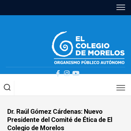
Skip
to
content
Dr. Raúl Gómez Cárdenas: Nuevo
Presidente del Comité de Ética de El
Colegio de Morelos