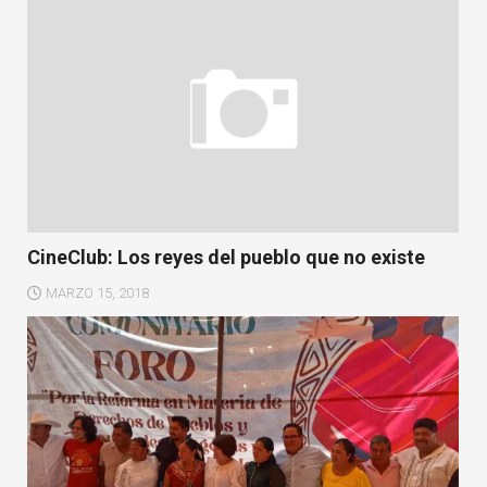
CineClub: Los reyes del pueblo que no existe
MARZO 15, 2018