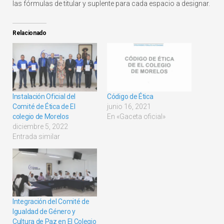
las fórmulas de titular y suplente para cada espacio a designar.
Relacionado
Instalación Oficial del
Código de Ética
Comité de Ética de El
junio 16, 2021
colegio de Morelos
En «Gaceta oficial»
diciembre 5, 2022
Entrada similar
Integración del Comité de
Igualdad de Género y
Cultura de Paz en El Colegio