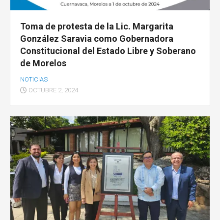
Toma de protesta de la Lic. Margarita
González Saravia como Gobernadora
Constitucional del Estado Libre y Soberano
de Morelos
NOTICIAS
OCTUBRE 2, 2024