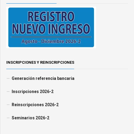
INSCRIPCIONES Y REINSCRIPCIONES
Generación referencia bancaria
Inscripciones 2026-2
Reinscripciones 2026-2
Seminarios 2026-2