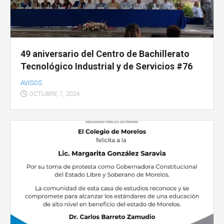
49 aniversario del Centro de Bachillerato
Tecnológico Industrial y de Servicios #76
AVISOS
OCTUBRE 7, 2024