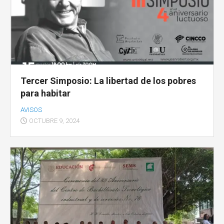
Tercer Simposio: La libertad de los pobres
para habitar
AVISOS
OCTUBRE 9, 2024