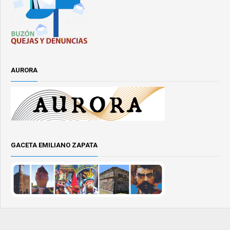
AURORA
GACETA EMILIANO ZAPATA