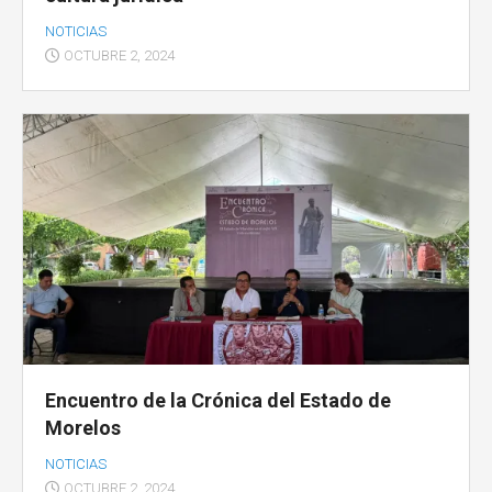
NOTICIAS
OCTUBRE 2, 2024
Encuentro de la Crónica del Estado de
Morelos
NOTICIAS
OCTUBRE 2, 2024