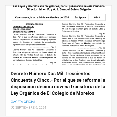
Decreto Número Dos Mil Trescientos
Cincuenta y Cinco.- Por el que se reforma la
disposición décima novena transitoria de la
Ley Orgánica de El Colegio de Morelos
GACETA OFICIAL
SEPTIEMBRE 9, 2024