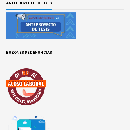
ANTEPROYECTO DE TESIS
BUZONES DE DENUNCIAS