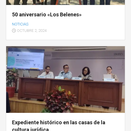
50 aniversario «Los Belenes»
NOTICIAS
OCTUBRE 2, 2024
Expediente histórico en las casas de la
cultura jurídica