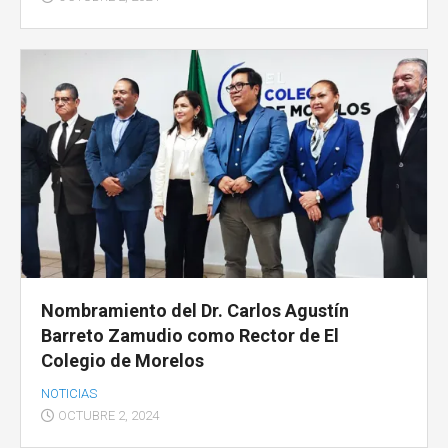
Nombramiento del Dr. Carlos Agustín
Barreto Zamudio como Rector de El
Colegio de Morelos
NOTICIAS
OCTUBRE 2, 2024