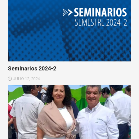
Seminarios 2024-2
JULIO 12, 2024