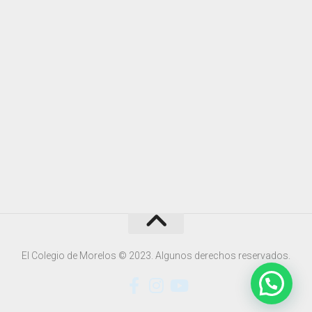
El Colegio de Morelos © 2023. Algunos derechos reservados.