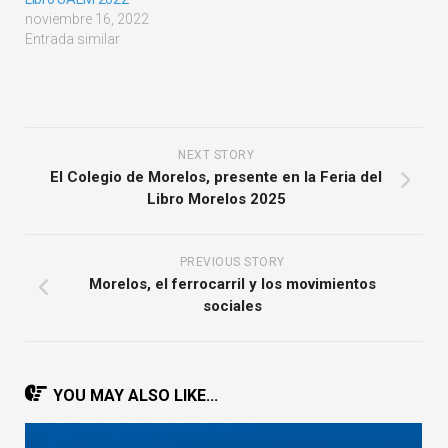
noviembre 16, 2022
Entrada similar
NEXT STORY
El Colegio de Morelos, presente en la Feria del
Libro Morelos 2025
PREVIOUS STORY
Morelos, el ferrocarril y los movimientos
sociales
YOU MAY ALSO LIKE...