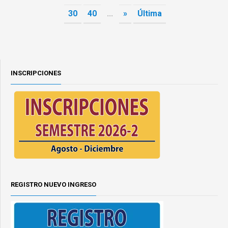
30
40
...
»
Última
INSCRIPCIONES
REGISTRO NUEVO INGRESO