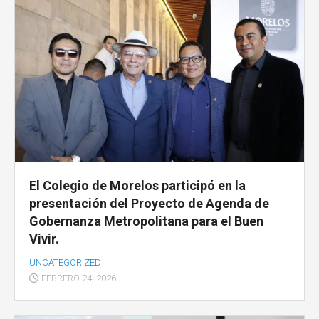
El Colegio de Morelos participó en la
presentación del Proyecto de Agenda de
Gobernanza Metropolitana para el Buen
Vivir.
UNCATEGORIZED
FEBRERO 24, 2026