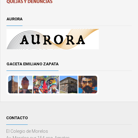
AURORA
GACETA EMILIANO ZAPATA
CONTACTO
El Colegio de Morelos