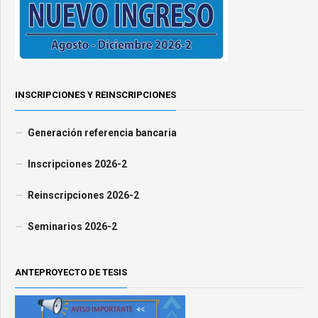
INSCRIPCIONES Y REINSCRIPCIONES
Generación referencia bancaria
Inscripciones 2026-2
Reinscripciones 2026-2
Seminarios 2026-2
ANTEPROYECTO DE TESIS