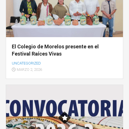
El Colegio de Morelos presente en el
Festival Raíces Vivas
UNCATEGORIZED
MARZO 2, 2026