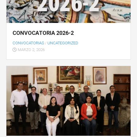
CONVOCATORIA 2026-2
CONVOCATORIAS
/
UNCATEGORIZED
MARZO 2, 2026