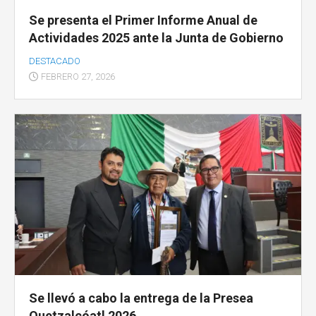
Se presenta el Primer Informe Anual de
Actividades 2025 ante la Junta de Gobierno
DESTACADO
FEBRERO 27, 2026
Se llevó a cabo la entrega de la Presea
Quetzalcóatl 2026