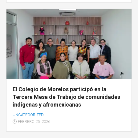
El Colegio de Morelos participó en la
Tercera Mesa de Trabajo de comunidades
indígenas y afromexicanas
UNCATEGORIZED
FEBRERO 25, 2026