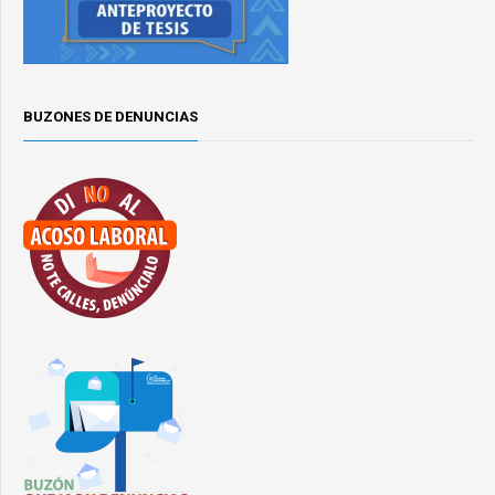
BUZONES DE DENUNCIAS