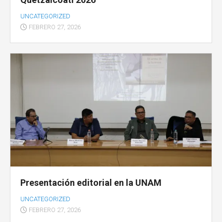
UNCATEGORIZED
FEBRERO 27, 2026
Presentación editorial en la UNAM
UNCATEGORIZED
FEBRERO 27, 2026