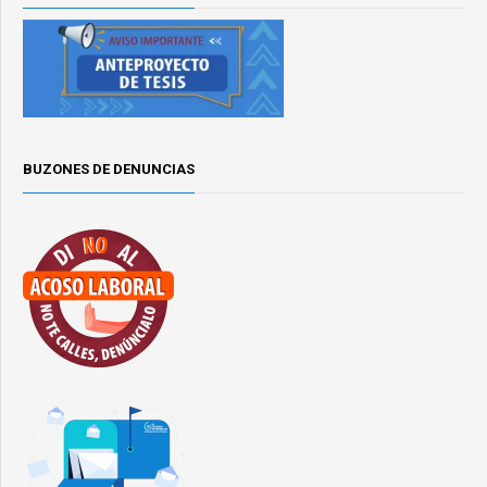
BUZONES DE DENUNCIAS