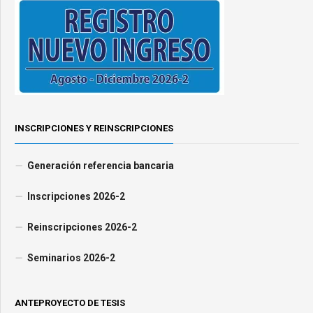
INSCRIPCIONES Y REINSCRIPCIONES
Generación referencia bancaria
Inscripciones 2026-2
Reinscripciones 2026-2
Seminarios 2026-2
ANTEPROYECTO DE TESIS