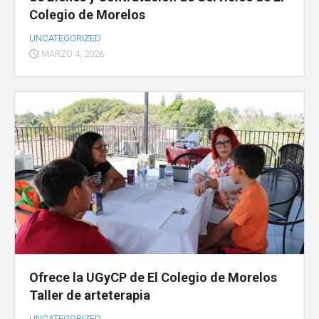
Colegio de Morelos
UNCATEGORIZED
MARZO 4, 2026
Ofrece la UGyCP de El Colegio de Morelos
Taller de arteterapia
UNCATEGORIZED