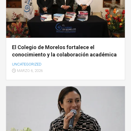
El Colegio de Morelos fortalece el
conocimiento y la colaboración académica
UNCATEGORIZED
MARZO 6, 2026