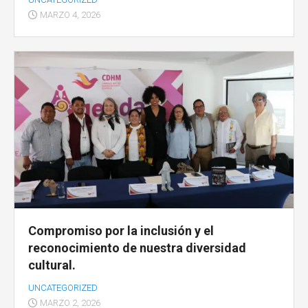
MARZO 4, 2026
Compromiso por la inclusión y el
reconocimiento de nuestra diversidad
cultural.
UNCATEGORIZED
MARZO 2, 2026