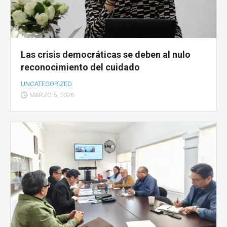
Las crisis democráticas se deben al nulo
reconocimiento del cuidado
UNCATEGORIZED
MARZO 5, 2026