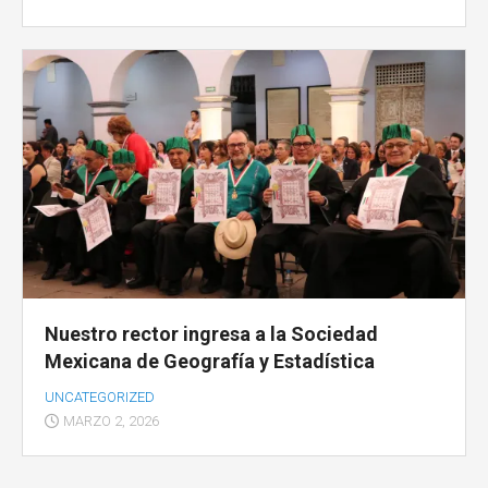
Nuestro rector ingresa a la Sociedad
Mexicana de Geografía y Estadística
UNCATEGORIZED
MARZO 2, 2026