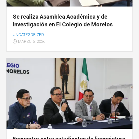
Se realiza Asamblea Académica y de
Investigación en El Colegio de Morelos
UNCATEGORIZED
MARZO 5, 2026
Encuentro entre estudiantes de licenciatura