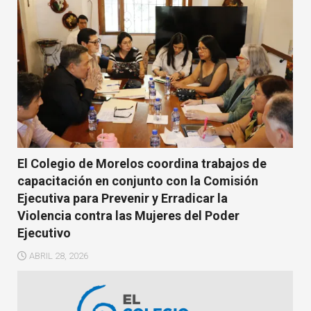
El Colegio de Morelos coordina trabajos de
capacitación en conjunto con la Comisión
Ejecutiva para Prevenir y Erradicar la
Violencia contra las Mujeres del Poder
Ejecutivo
ABRIL 28, 2026