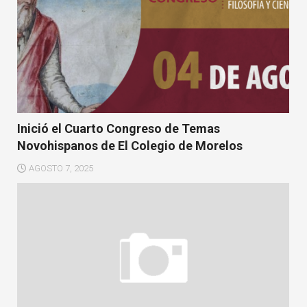
Inició el Cuarto Congreso de Temas
Novohispanos de El Colegio de Morelos
AGOSTO 7, 2025