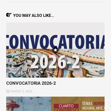
YOU MAY ALSO LIKE...
CONVOCATORIA 2026-2
MARZO 2, 2026