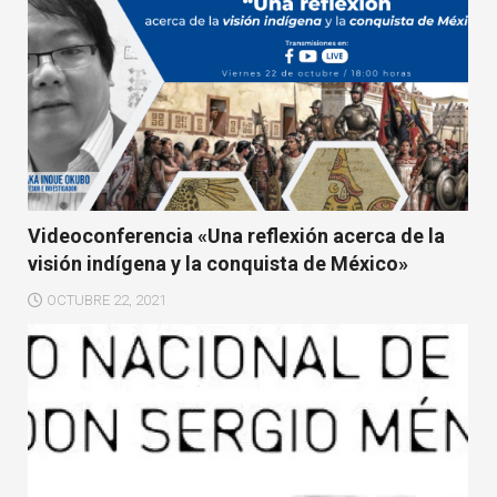
Videoconferencia «Una reflexión acerca de la
visión indígena y la conquista de México»
OCTUBRE 22, 2021