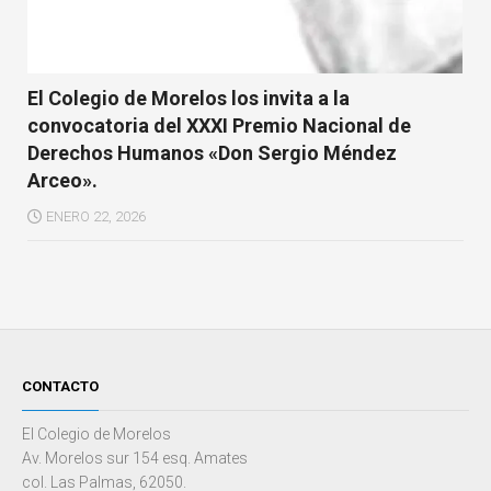
El Colegio de Morelos los invita a la
convocatoria del XXXI Premio Nacional de
Derechos Humanos «Don Sergio Méndez
Arceo».
ENERO 22, 2026
CONTACTO
El Colegio de Morelos
Av. Morelos sur 154 esq. Amates
col. Las Palmas, 62050.