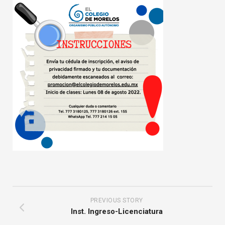
PREVIOUS STORY
Inst. Ingreso-Licenciatura