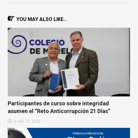
YOU MAY ALSO LIKE...
Participantes de curso sobre integridad
asumen el “Reto Anticorrupción 21 Días”
JUNIO 12, 2026