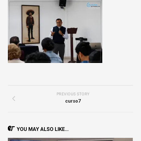
PREVIOUS STORY
curso7
YOU MAY ALSO LIKE...