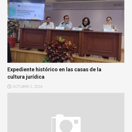
Expediente histórico en las casas de la
cultura jurídica
OCTUBRE 2, 2024