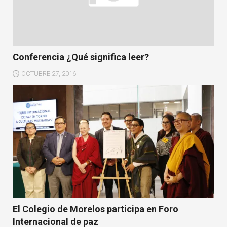
Conferencia ¿Qué significa leer?
OCTUBRE 27, 2016
El Colegio de Morelos participa en Foro
Internacional de paz