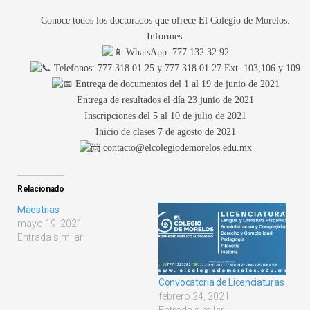
Conoce todos los doctorados que ofrece El Colegio de Morelos.
Informes:
WhatsApp: 777 132 32 92
Telefonos: 777 318 01 25 y 777 318 01 27 Ext. 103,106 y 109
Entrega de documentos del 1 al 19 de junio de 2021
Entrega de resultados el día 23 junio de 2021
Inscripciones del 5 al 10 de julio de 2021
Inicio de clases 7 de agosto de 2021
contacto@elcolegiodemorelos.edu.mx
Relacionado
Maestrias
mayo 19, 2021
Entrada similar
Convocatoria de Licenciaturas
febrero 24, 2021