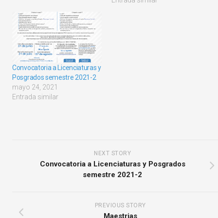
Entrada similar
Convocatoria a Licenciaturas y
Posgrados semestre 2021-2
mayo 24, 2021
Entrada similar
NEXT STORY
Convocatoria a Licenciaturas y Posgrados
semestre 2021-2
PREVIOUS STORY
Maestrias