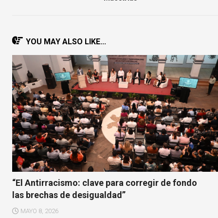
YOU MAY ALSO LIKE...
“El Antirracismo: clave para corregir de fondo
las brechas de desigualdad”
MAYO 8, 2026