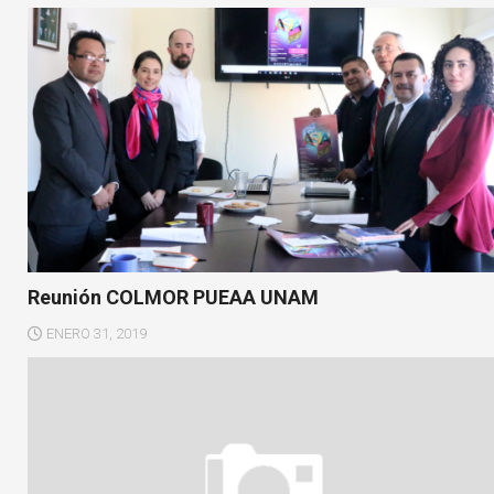
Reunión COLMOR PUEAA UNAM
ENERO 31, 2019