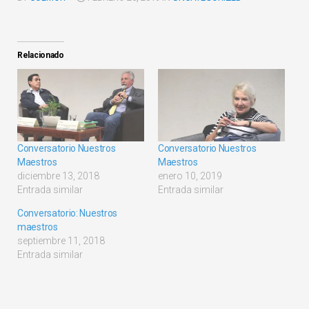
Relacionado
Conversatorio Nuestros
Conversatorio Nuestros
Maestros
Maestros
diciembre 13, 2018
enero 10, 2019
Entrada similar
Entrada similar
Conversatorio: Nuestros
maestros
septiembre 11, 2018
Entrada similar