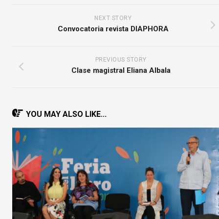
NEXT STORY
Convocatoria revista DIAPHORA
PREVIOUS STORY
Clase magistral Eliana Albala
YOU MAY ALSO LIKE...