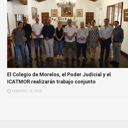
El Colegio de Morelos, el Poder Judicial y el
ICATMOR realizarán trabajo conjunto
FEBRERO 19, 2026