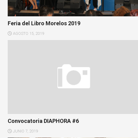
Feria del Libro Morelos 2019
AGOSTO 15, 2019
Convocatoria DIAPHORA #6
JUNIO 7, 2019