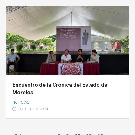
Encuentro de la Crónica del Estado de
Morelos
NOTICIAS
OCTUBRE 2, 2024