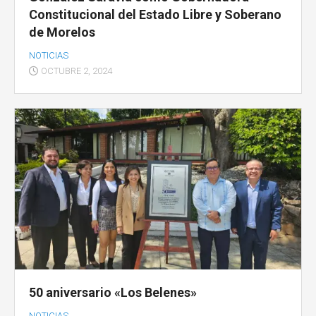
Constitucional del Estado Libre y Soberano
de Morelos
NOTICIAS
OCTUBRE 2, 2024
50 aniversario «Los Belenes»
NOTICIAS