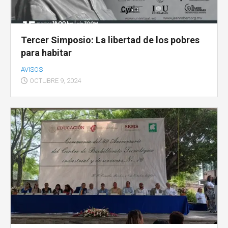
Tercer Simposio: La libertad de los pobres
para habitar
AVISOS
OCTUBRE 9, 2024