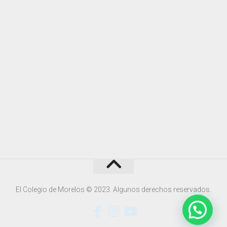
El Colegio de Morelos © 2023. Algunos derechos reservados.