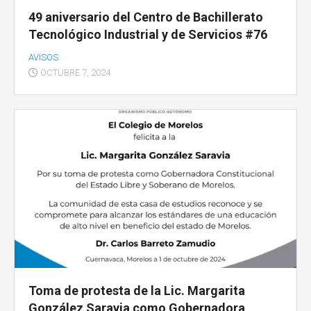
49 aniversario del Centro de Bachillerato
Tecnológico Industrial y de Servicios #76
AVISOS
OCTUBRE 7, 2024
Toma de protesta de la Lic. Margarita
González Saravia como Gobernadora