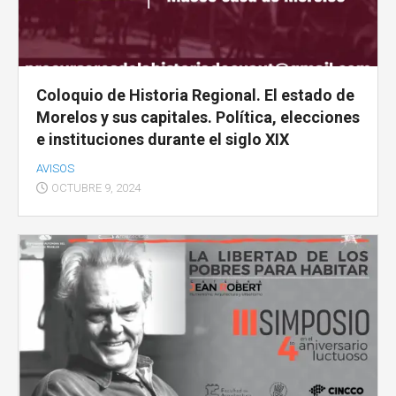
Coloquio de Historia Regional. El estado de
Morelos y sus capitales. Política, elecciones
e instituciones durante el siglo XIX
AVISOS
OCTUBRE 9, 2024