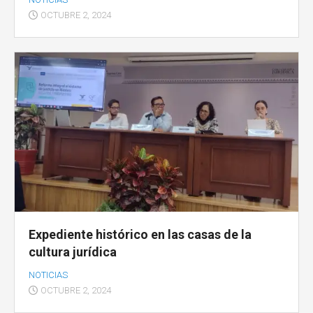
OCTUBRE 2, 2024
Expediente histórico en las casas de la
cultura jurídica
NOTICIAS
OCTUBRE 2, 2024