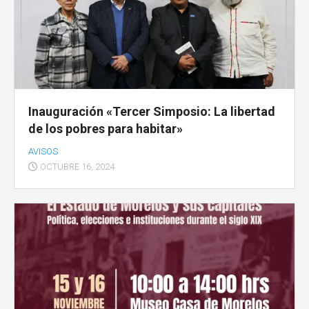
Inauguración «Tercer Simposio: La libertad
de los pobres para habitar»
AVISOS
OCTUBRE 16, 2024