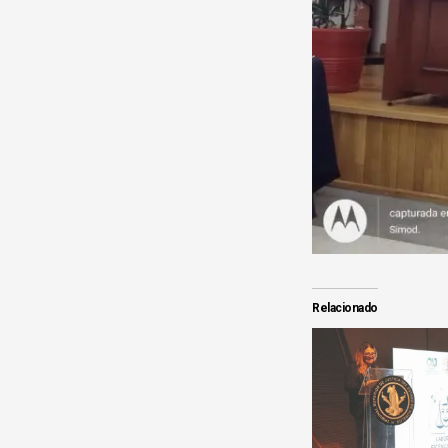
Relacionado