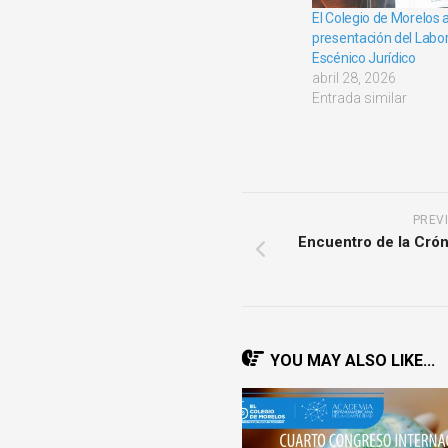
El Colegio de Morelos a
presentación del Labor
Escénico Jurídico
abril 28, 2026
Entrada similar
PREV
Encuentro de la Crón
YOU MAY ALSO LIKE...