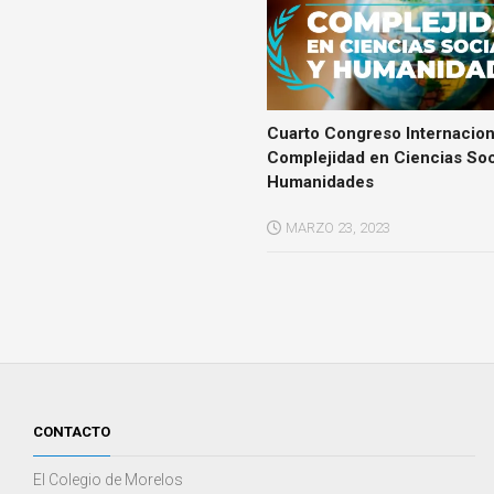
Cuarto Congreso Internacion
Complejidad en Ciencias Soc
Humanidades
MARZO 23, 2023
CONTACTO
El Colegio de Morelos