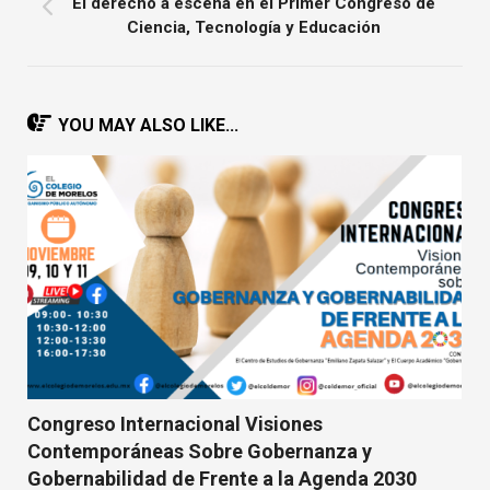
El derecho a escena en el Primer Congreso de
Ciencia, Tecnología y Educación
YOU MAY ALSO LIKE...
Congreso Internacional Visiones
Contemporáneas Sobre Gobernanza y
Gobernabilidad de Frente a la Agenda 2030