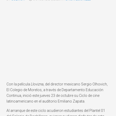
Con la película
Llovizna
, del director mexicano Sergio Olhovich,
El Colegio de Morelos, a través de Departamento Educación
Continua, inició este jueves 23 de octubre su Ciclo de cine
latinoamericano en el auditorio Emiliano Zapata.
Al arranque de este ciclo acudieron estudiantes del Plantel 01