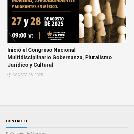
Inició el Congreso Nacional
Multidisciplinario Gobernanza, Pluralismo
Jurídico y Cultural
AGOSTO 28, 2025
CONTACTO