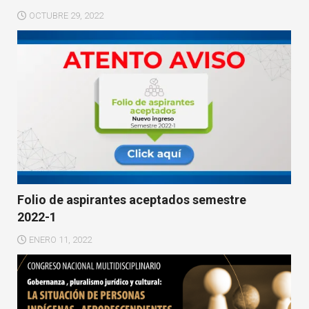
OCTUBRE 29, 2022
Folio de aspirantes aceptados semestre
2022-1
ENERO 11, 2022