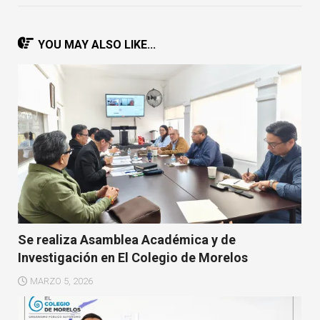
YOU MAY ALSO LIKE...
Se realiza Asamblea Académica y de
Investigación en El Colegio de Morelos
MARZO 5, 2026