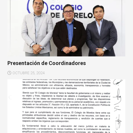
Presentación de Coordinadores
OCTUBRE 25, 2024