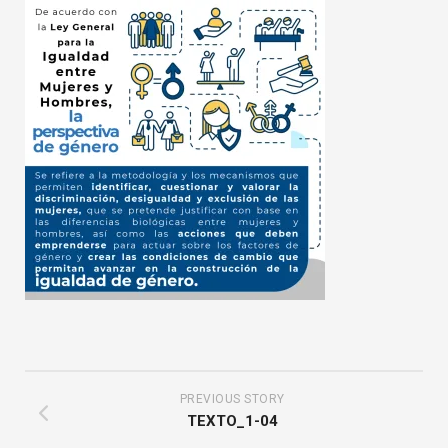
PREVIOUS STORY
TEXTO_1-04