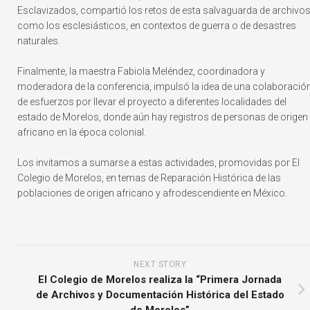
Esclavizados, compartió los retos de esta salvaguarda de archivos
como los esclesiásticos, en contextos de guerra o de desastres
naturales.
Finalmente, la maestra Fabiola Meléndez, coordinadora y
moderadora de la conferencia, impulsó la idea de una colaboració
de esfuerzos por llevar el proyecto a diferentes localidades del
estado de Morelos, donde aún hay registros de personas de origen
africano en la época colonial.
Los invitamos a sumarse a estas actividades, promovidas por El
Colegio de Morelos, en temas de Reparación Histórica de las
poblaciones de origen africano y afrodescendiente en México.
NEXT STORY
El Colegio de Morelos realiza la “Primera Jornada
de Archivos y Documentación Histórica del Estado