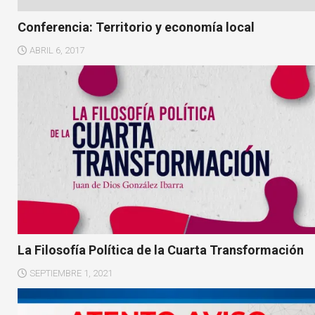
Conferencia: Territorio y economía local
ABRIL 6, 2017
La Filosofía Política de la Cuarta Transformación
SEPTIEMBRE 1, 2021