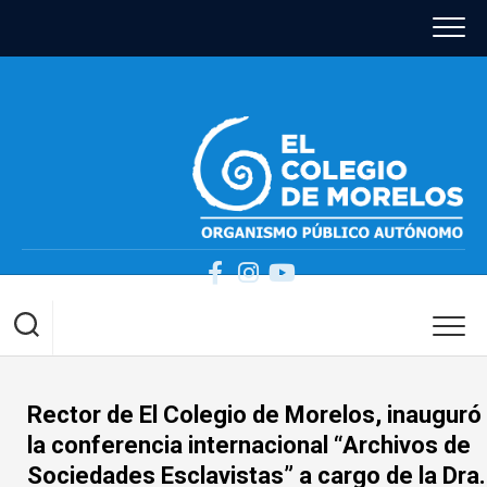
Skip
to
content
Rector de El Colegio de Morelos, inauguró
la conferencia internacional “Archivos de
Sociedades Esclavistas” a cargo de la Dra.