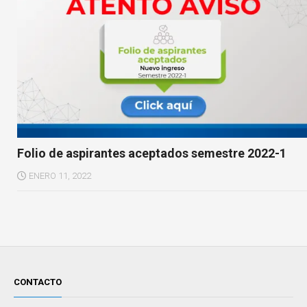
Folio de aspirantes aceptados semestre 2022-1
ENERO 11, 2022
CONTACTO