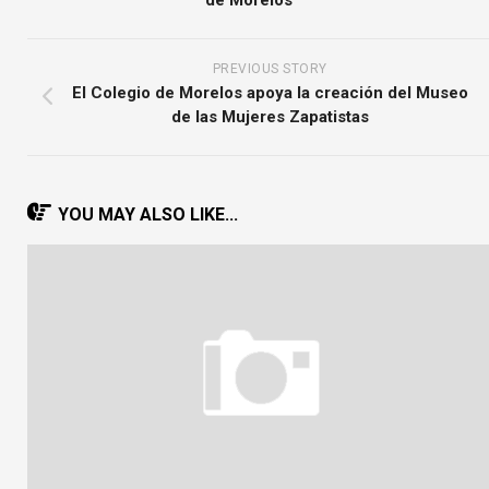
de Morelos”
PREVIOUS STORY
El Colegio de Morelos apoya la creación del Museo
de las Mujeres Zapatistas
YOU MAY ALSO LIKE...