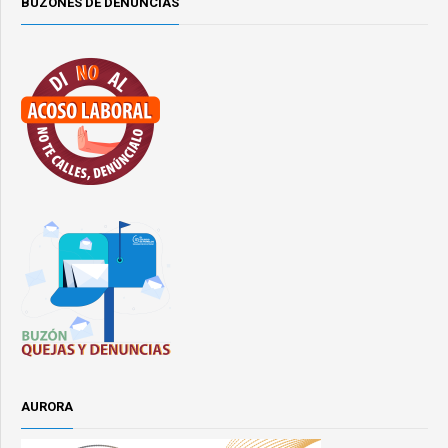
BUZONES DE DENUNCIAS
AURORA