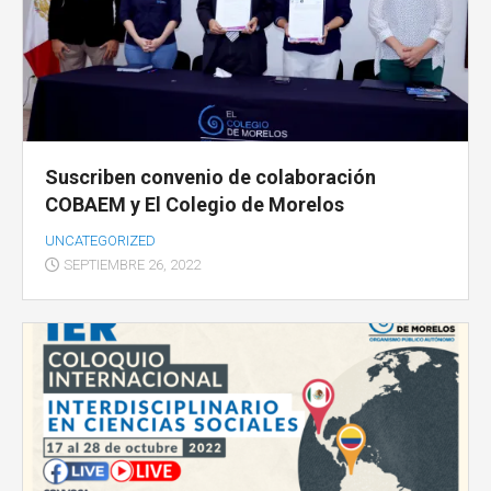
Suscriben convenio de colaboración
COBAEM y El Colegio de Morelos
UNCATEGORIZED
SEPTIEMBRE 26, 2022