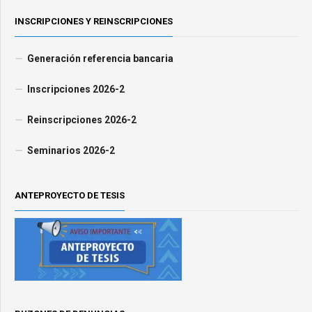
INSCRIPCIONES Y REINSCRIPCIONES
Generación referencia bancaria
Inscripciones 2026-2
Reinscripciones 2026-2
Seminarios 2026-2
ANTEPROYECTO DE TESIS