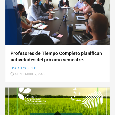
Profesores de Tiempo Completo planifican
actividades del próximo semestre.
UNCATEGORIZED
SEPTIEMBRE 7, 2022