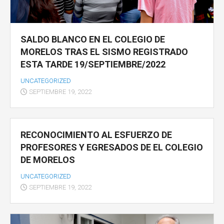
SALDO BLANCO EN EL COLEGIO DE
MORELOS TRAS EL SISMO REGISTRADO
ESTA TARDE 19/SEPTIEMBRE/2022
UNCATEGORIZED
SEPTIEMBRE 19, 2022
RECONOCIMIENTO AL ESFUERZO DE
PROFESORES Y EGRESADOS DE EL COLEGIO
DE MORELOS
UNCATEGORIZED
SEPTIEMBRE 19, 2022