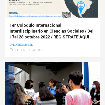
1er Coloquio Internacional
Interdisciplinario en Ciencias Sociales / Del
17al 28 octubre 2022 / REGISTRATE AQUÍ
UNCATEGORIZED
SEPTIEMBRE 23, 2022