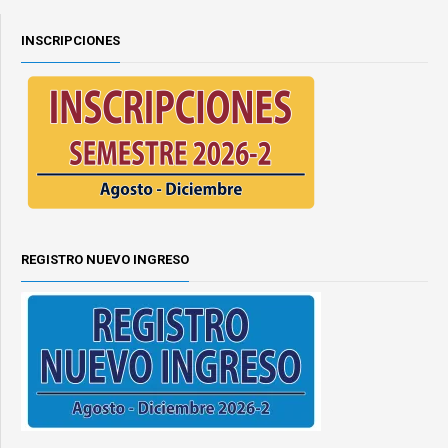
INSCRIPCIONES
REGISTRO NUEVO INGRESO