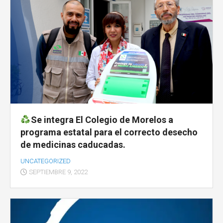
Se integra El Colegio de Morelos a
programa estatal para el correcto desecho
de medicinas caducadas.
UNCATEGORIZED
SEPTIEMBRE 9, 2022