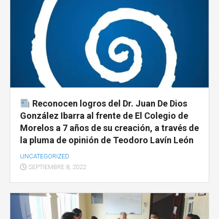
Reconocen logros del Dr. Juan De Dios
González Ibarra al frente de El Colegio de
Morelos a 7 años de su creación, a través de
la pluma de opinión de Teodoro Lavín León
UNCATEGORIZED
SEPTIEMBRE 8, 2022