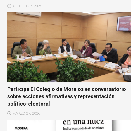
AGOSTO 27, 2025
Participa El Colegio de Morelos en conversatorio
sobre acciones afirmativas y representación
político-electoral
MARZO 27, 2026