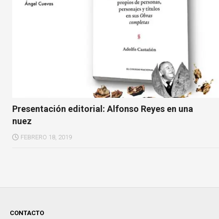
Presentación editorial: Alfonso Reyes en una
nuez
FEBRERO 18, 2019
CONTACTO