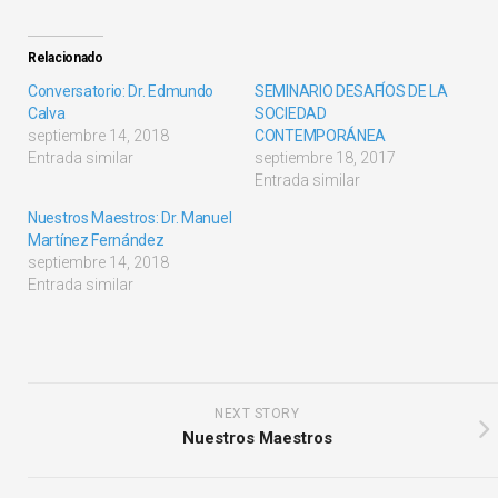
Relacionado
Conversatorio: Dr. Edmundo
SEMINARIO DESAFÍOS DE LA
Calva
SOCIEDAD
septiembre 14, 2018
CONTEMPORÁNEA
Entrada similar
septiembre 18, 2017
Entrada similar
Nuestros Maestros: Dr. Manuel
Martínez Fernández
septiembre 14, 2018
Entrada similar
NEXT STORY
Nuestros Maestros