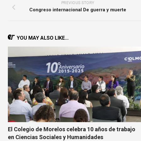
PREVIOUS STORY
Congreso internacional De guerra y muerte
YOU MAY ALSO LIKE...
El Colegio de Morelos celebra 10 años de trabajo
en Ciencias Sociales y Humanidades