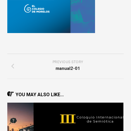
PREVIOUS STORY
manual2-01
YOU MAY ALSO LIKE...