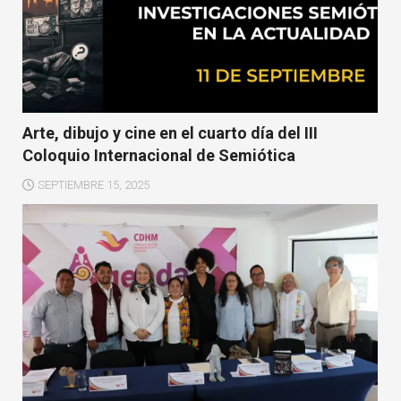
Arte, dibujo y cine en el cuarto día del III
Coloquio Internacional de Semiótica
SEPTIEMBRE 15, 2025