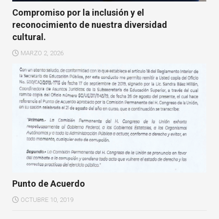
Compromiso por la inclusión y el
reconocimiento de nuestra diversidad
cultural.
MARZO 2, 2026
Punto de Acuerdo
OCTUBRE 10, 2019