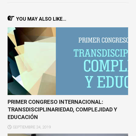
YOU MAY ALSO LIKE...
PRIMER CONGRESO INTERNACIONAL:
TRANSDISCIPLINARIEDAD, COMPLEJIDAD Y
EDUCACIÓN
SEPTIEMBRE 24, 2019