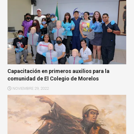
Capacitación en primeros auxilios para la
comunidad de El Colegio de Morelos
NOVIEMBRE 29, 2022