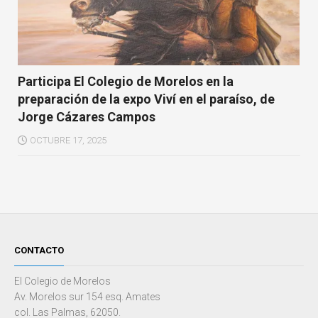
Participa El Colegio de Morelos en la
preparación de la expo Viví en el paraíso, de
Jorge Cázares Campos
OCTUBRE 17, 2025
CONTACTO
El Colegio de Morelos
Av. Morelos sur 154 esq. Amates
col. Las Palmas, 62050.