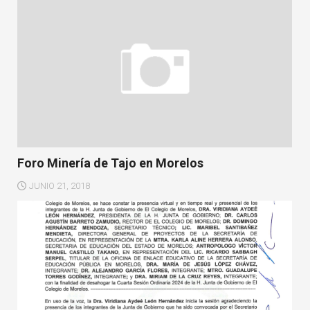
Foro Minería de Tajo en Morelos
JUNIO 21, 2018