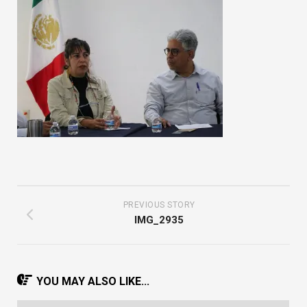
PREVIOUS STORY
IMG_2935
YOU MAY ALSO LIKE...