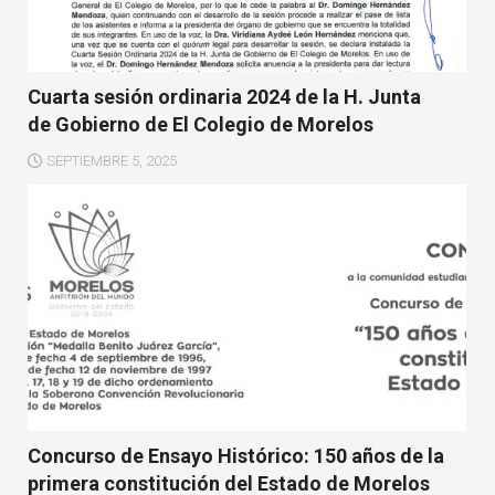
Cuarta sesión ordinaria 2024 de la H. Junta
de Gobierno de El Colegio de Morelos
SEPTIEMBRE 5, 2025
Concurso de Ensayo Histórico: 150 años de la
primera constitución del Estado de Morelos