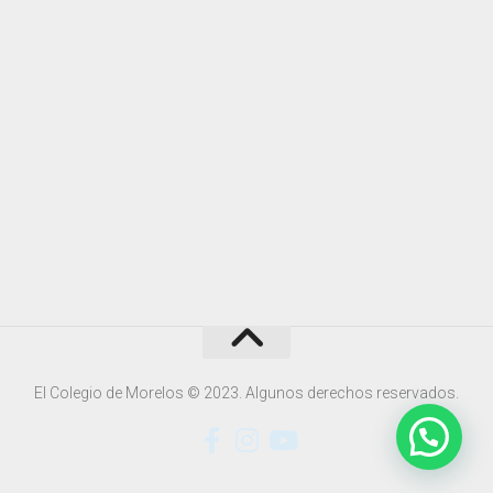
El Colegio de Morelos © 2023. Algunos derechos reservados.