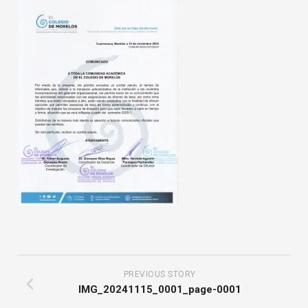
PREVIOUS STORY
IMG_20241115_0001_page-0001