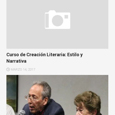
Curso de Creación Literaria: Estilo y
Narrativa
MARZO 14, 2017