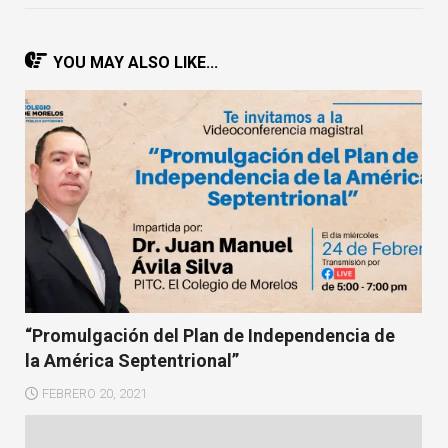
YOU MAY ALSO LIKE...
“Promulgación del Plan de Independencia de
la América Septentrional”
FEBRERO 20, 2021