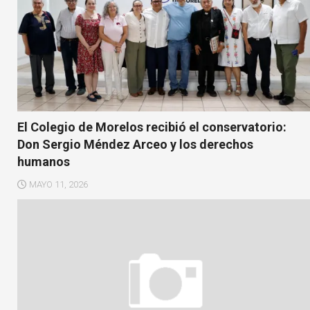
El Colegio de Morelos recibió el conservatorio:
Don Sergio Méndez Arceo y los derechos
humanos
MAYO 11, 2026