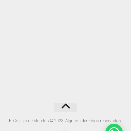
El Colegio de Morelos © 2023. Algunos derechos reservados.