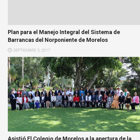
Plan para el Manejo Integral del Sistema de
Barrancas del Norponiente de Morelos
SEPTIEMBRE 5, 2017
Asistió El Colegio de Morelos a la apertura de la