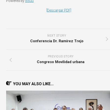
Powered by
Issuu
[Descargar PDF]
NEXT STORY
Conferencia Dr. Ramírez Trejo
PREVIOUS STORY
Congreso Movilidad urbana
YOU MAY ALSO LIKE...