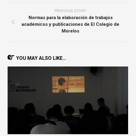
PREVIOUS STORY
Normas para la elaboración de trabajos
académicos y publicaciones de El Colegio de
Morelos
YOU MAY ALSO LIKE...