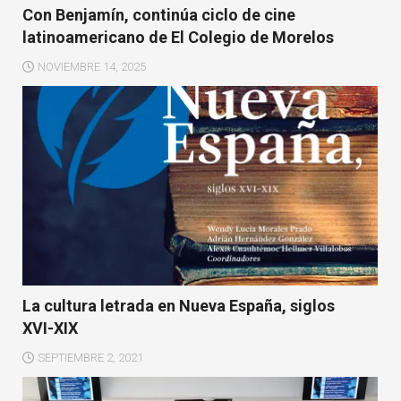
Con Benjamín, continúa ciclo de cine
latinoamericano de El Colegio de Morelos
NOVIEMBRE 14, 2025
La cultura letrada en Nueva España, siglos
XVI-XIX
SEPTIEMBRE 2, 2021