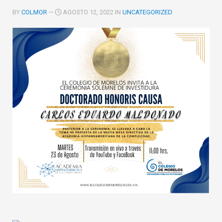
BY
COLMOR
—
AGOSTO 12, 2022 IN
UNCATEGORIZED