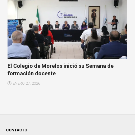
El Colegio de Morelos inició su Semana de
formación docente
ENERO 27, 2026
CONTACTO