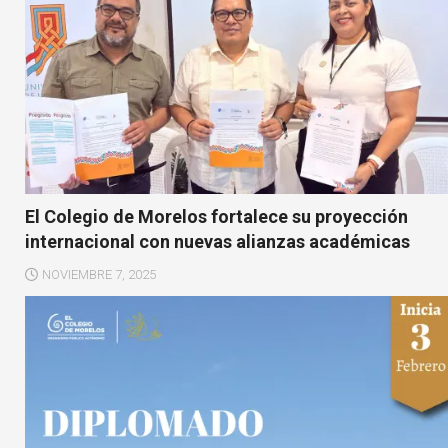
El Colegio de Morelos fortalece su proyección
internacional con nuevas alianzas académicas
NOVIEMBRE 7, 2025