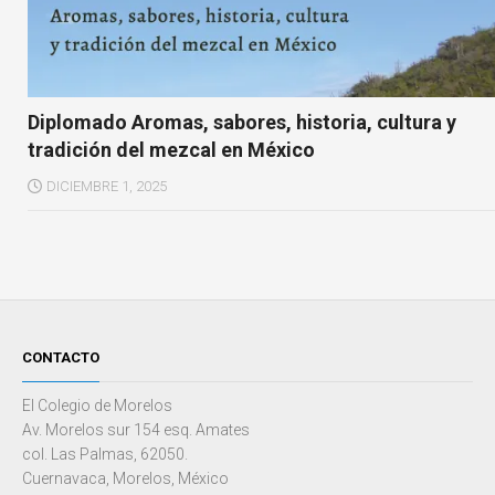
Diplomado Aromas, sabores, historia, cultura y
tradición del mezcal en México
DICIEMBRE 1, 2025
CONTACTO
El Colegio de Morelos
Av. Morelos sur 154 esq. Amates
col. Las Palmas, 62050.
Cuernavaca, Morelos, México