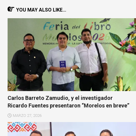
YOU MAY ALSO LIKE...
Carlos Barreto Zamudio, y el investigador
Ricardo Fuentes presentaron “Morelos en breve”
MARZO 27, 2026