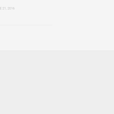
 21, 2016