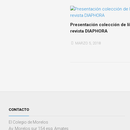
Presentación colección de li
revista DIAPHORA
MARZO 5, 2018
CONTACTO
El Colegio de Morelos
Av. Morelos sur 154 esq. Amates