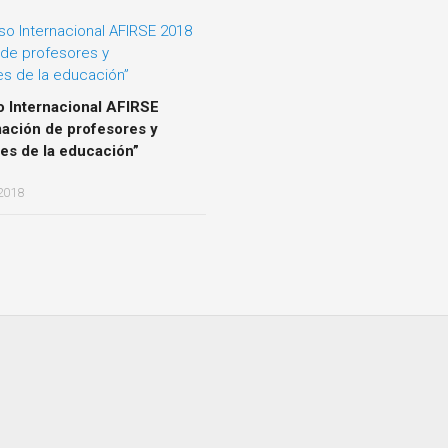
o Internacional AFIRSE
ación de profesores y
es de la educación”
2018