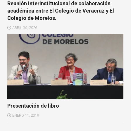
Reunión Interinstitucional de colaboración
académica entre El Colegio de Veracruz y El
Colegio de Morelos.
ABRIL 30, 2026
Presentación de libro
ENERO 11, 2019