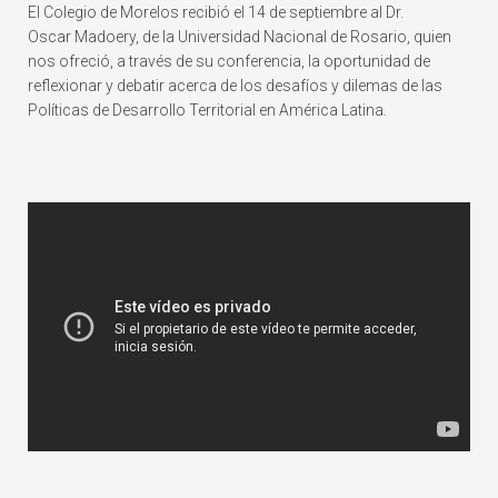
El Colegio de Morelos recibió el 14 de septiembre al Dr.
Oscar
Madoery
, de la Universidad Nacional de Rosario, quien
nos ofreció, a través de su conferencia, la oportunidad de
reflexionar y debatir acerca de los desafíos y dilemas de las
Políticas de Desarrollo Territorial en América Latina.