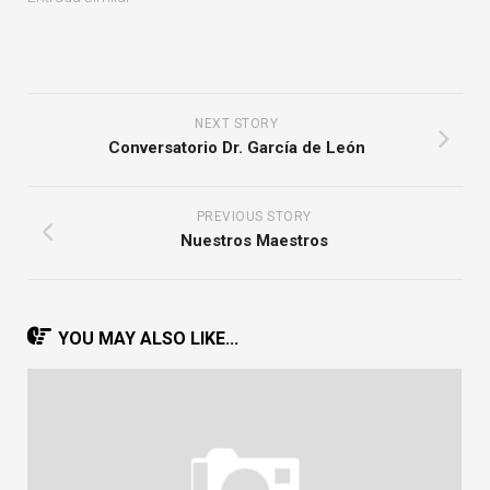
NEXT STORY
Conversatorio Dr. García de León
PREVIOUS STORY
Nuestros Maestros
YOU MAY ALSO LIKE...