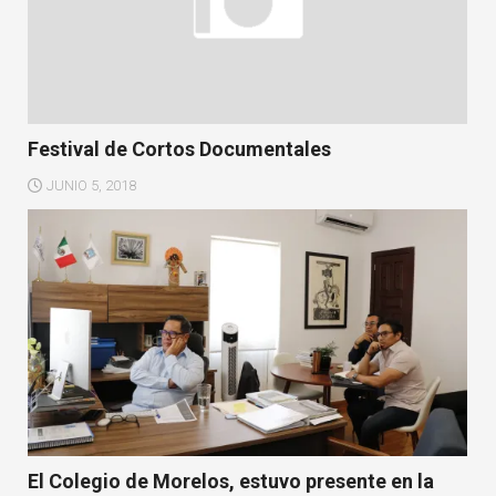
Festival de Cortos Documentales
JUNIO 5, 2018
El Colegio de Morelos, estuvo presente en la