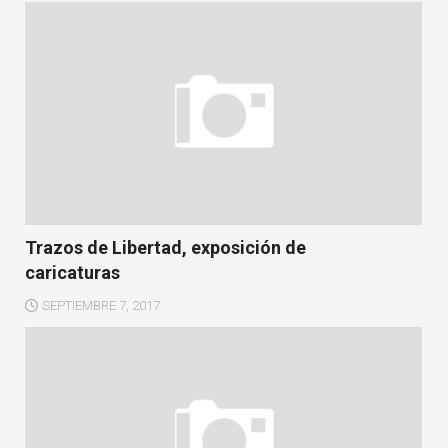
Trazos de Libertad, exposición de
caricaturas
SEPTIEMBRE 7, 2017