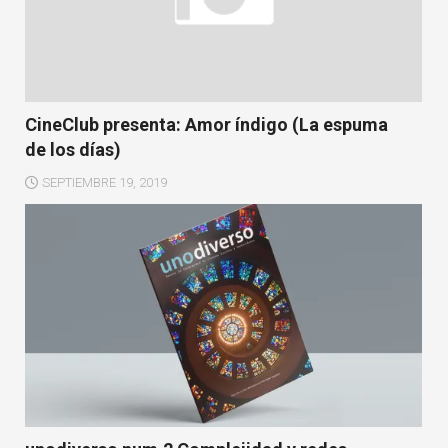
CineClub presenta: Amor índigo (La espuma
de los días)
SEPTIEMBRE 19, 2019