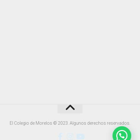
El Colegio de Morelos © 2023. Algunos derechos reservados.