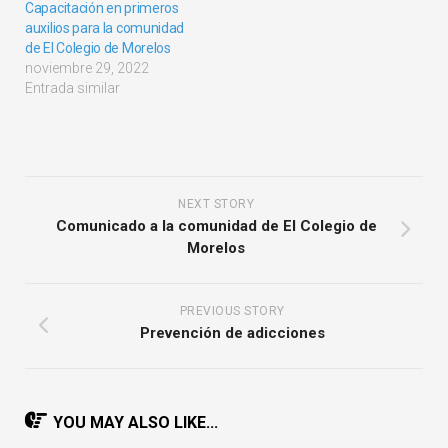
Capacitación en primeros
auxilios para la comunidad
de El Colegio de Morelos
noviembre 29, 2022
Entrada similar
NEXT STORY
Comunicado a la comunidad de El Colegio de
Morelos
PREVIOUS STORY
Prevención de adicciones
YOU MAY ALSO LIKE...