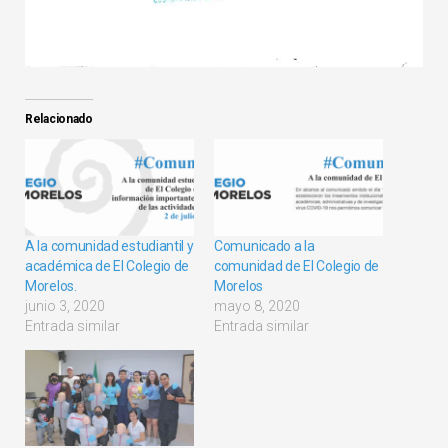
Relacionado
A la comunidad estudiantil y
Comunicado a la
académica de El Colegio de
comunidad de El Colegio de
Morelos.
Morelos
junio 3, 2020
mayo 8, 2020
Entrada similar
Entrada similar