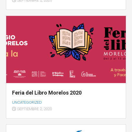
SEPTIEMBRE 2, 2020
Feria del Libro Morelos 2020
UNCATEGORIZED
SEPTIEMBRE 2, 2020