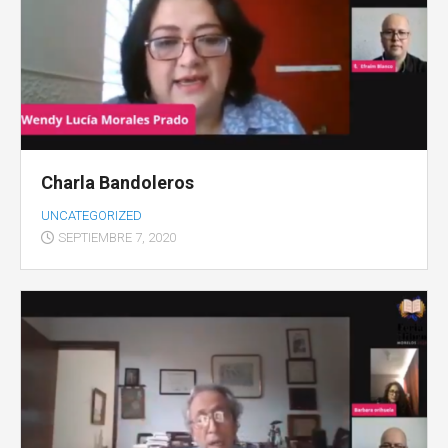
Charla Bandoleros
UNCATEGORIZED
SEPTIEMBRE 7, 2020