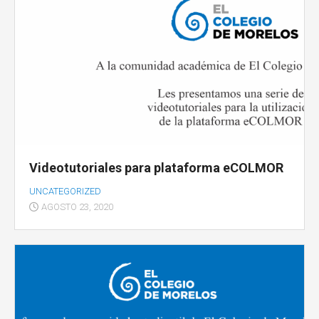
Videotutoriales para plataforma eCOLMOR
UNCATEGORIZED
AGOSTO 23, 2020