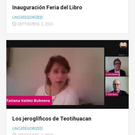
Inauguración Feria del Libro
UNCATEGORIZED
SEPTIEMBRE 2, 2020
Los jeroglíficos de Teotihuacan
UNCATEGORIZED