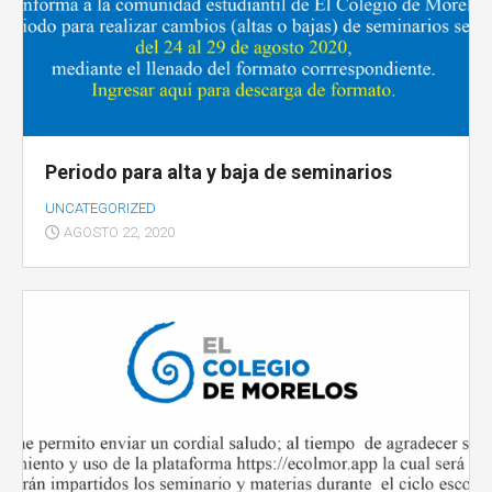
Periodo para alta y baja de seminarios
UNCATEGORIZED
AGOSTO 22, 2020