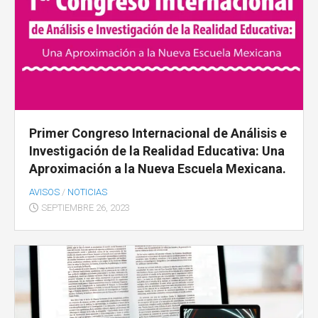
Primer Congreso Internacional de Análisis e
Investigación de la Realidad Educativa: Una
Aproximación a la Nueva Escuela Mexicana.
AVISOS
/
NOTICIAS
SEPTIEMBRE 26, 2023