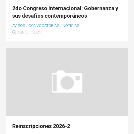
2do Congreso Internacional: Gobernanza y
sus desafíos contemporáneos
AVISOS
/
CONVOCATORIAS
/
NOTICIAS
ABRIL 1, 2024
Reinscripciones 2026-2