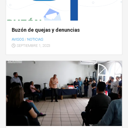
Buzón de quejas y denuncias
AVISOS
/
NOTICIAS
SEPTIEMBRE 1, 2023