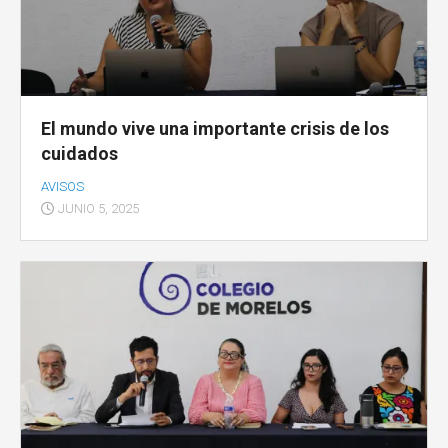
El mundo vive una importante crisis de los
cuidados
AVISOS
JUNIO 5, 2025