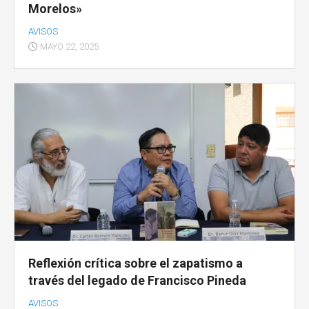
Morelos»
AVISOS
MAYO 22, 2025
Reflexión crítica sobre el zapatismo a
través del legado de Francisco Pineda
AVISOS