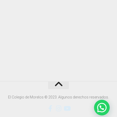
El Colegio de Morelos © 2023. Algunos derechos reservados.