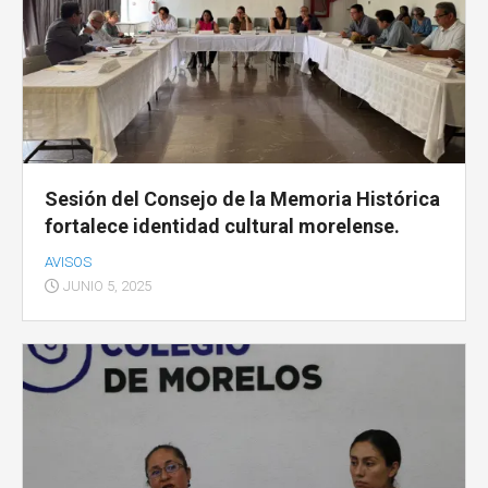
Sesión del Consejo de la Memoria Histórica
fortalece identidad cultural morelense.
AVISOS
JUNIO 5, 2025