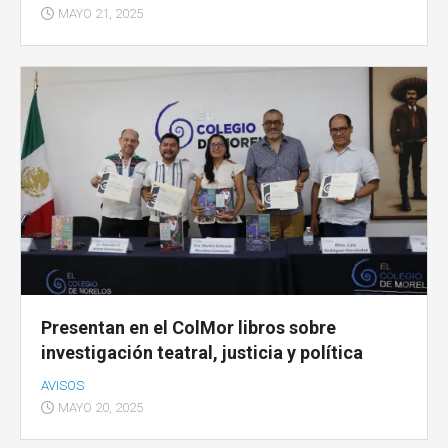
MAYO 21, 2025
Presentan en el ColMor libros sobre
investigación teatral, justicia y política
AVISOS
MAYO 20, 2025