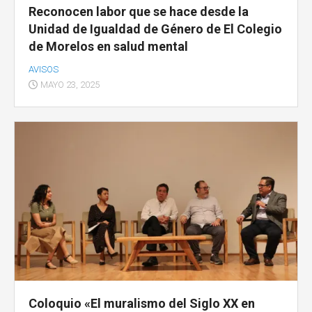
Reconocen labor que se hace desde la
Unidad de Igualdad de Género de El Colegio
de Morelos en salud mental
AVISOS
MAYO 23, 2025
Coloquio «El muralismo del Siglo XX en