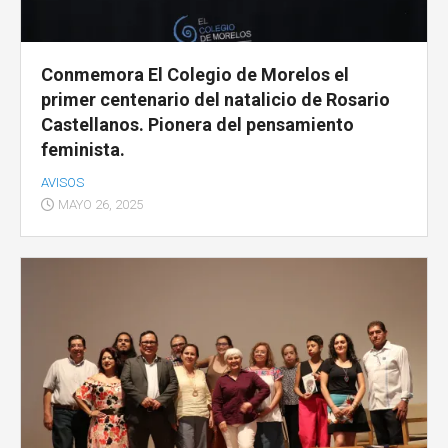
Conmemora El Colegio de Morelos el
primer centenario del natalicio de Rosario
Castellanos. Pionera del pensamiento
feminista.
AVISOS
MAYO 26, 2025