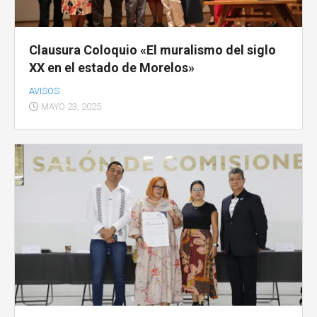
Clausura Coloquio «El muralismo del siglo
XX en el estado de Morelos»
AVISOS
MAYO 23, 2025