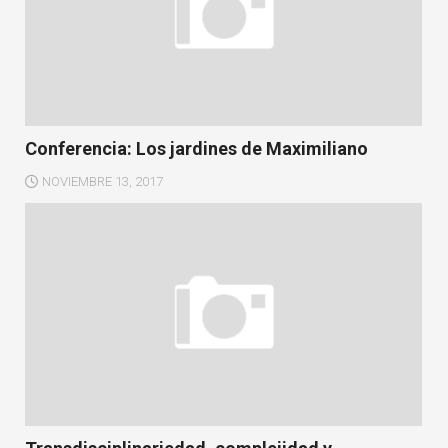
Conferencia: Los jardines de Maximiliano
NOVIEMBRE 13, 2017