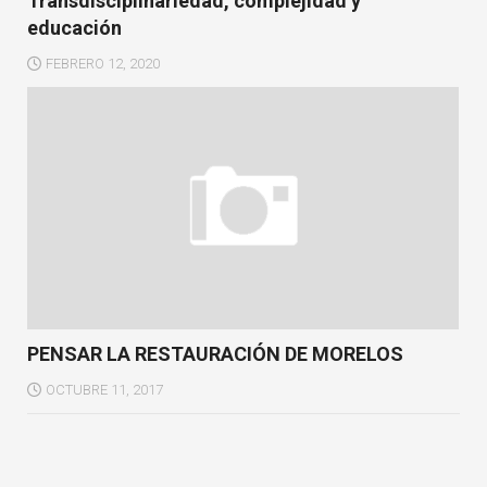
Transdisciplinariedad, complejidad y
educación
FEBRERO 12, 2020
PENSAR LA RESTAURACIÓN DE MORELOS
OCTUBRE 11, 2017