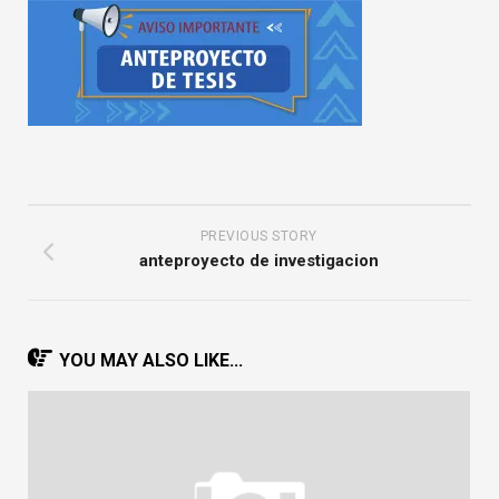
PREVIOUS STORY
anteproyecto de investigacion
YOU MAY ALSO LIKE...