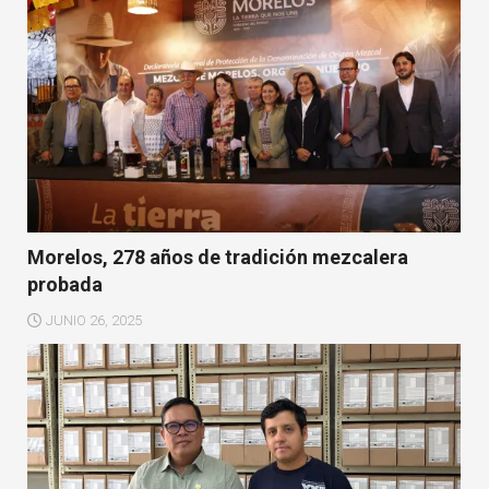
Morelos, 278 años de tradición mezcalera
probada
JUNIO 26, 2025