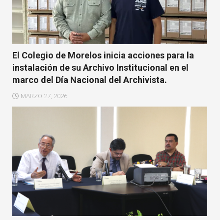
El Colegio de Morelos inicia acciones para la
instalación de su Archivo Institucional en el
marco del Día Nacional del Archivista.
MARZO 27, 2026