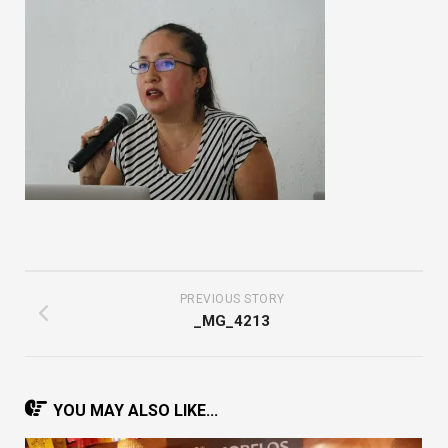
PREVIOUS STORY
_MG_4213
YOU MAY ALSO LIKE...