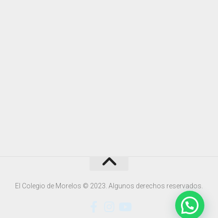
El Colegio de Morelos © 2023. Algunos derechos reservados.