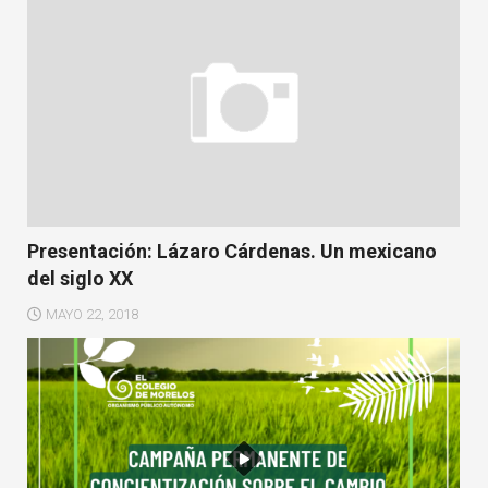
Presentación: Lázaro Cárdenas. Un mexicano
del siglo XX
MAYO 22, 2018