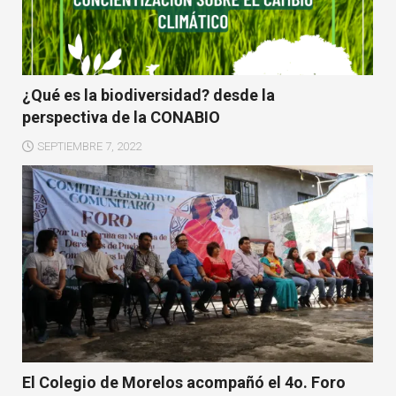
¿Qué es la biodiversidad? desde la
perspectiva de la CONABIO
SEPTIEMBRE 7, 2022
El Colegio de Morelos acompañó el 4o. Foro