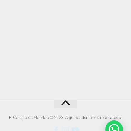
El Colegio de Morelos © 2023. Algunos derechos reservados.