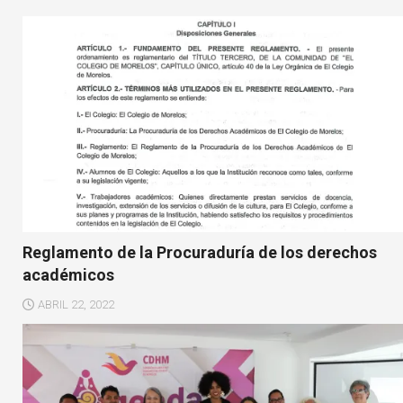
Reglamento de la Procuraduría de los derechos
académicos
ABRIL 22, 2022