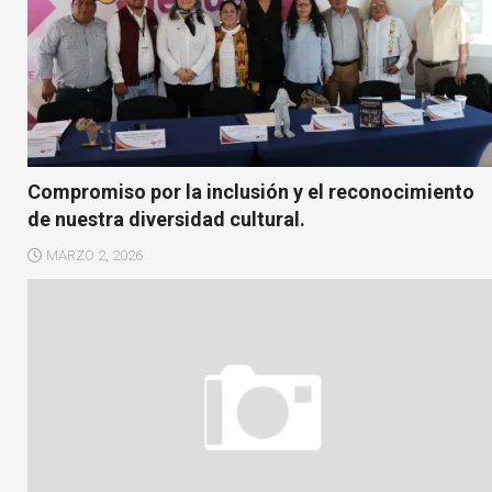
Compromiso por la inclusión y el reconocimiento
de nuestra diversidad cultural.
MARZO 2, 2026