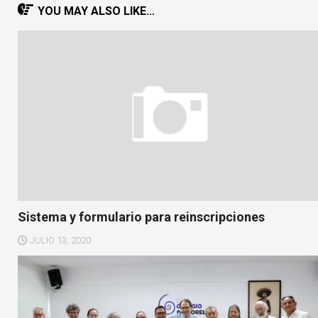
YOU MAY ALSO LIKE...
Sistema y formulario para reinscripciones
JULIO 13, 2020