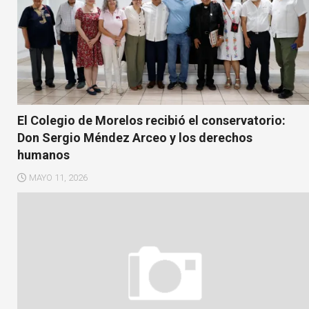
El Colegio de Morelos recibió el conservatorio:
Don Sergio Méndez Arceo y los derechos
humanos
MAYO 11, 2026