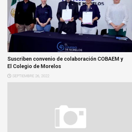
Suscriben convenio de colaboración COBAEM y
El Colegio de Morelos
SEPTIEMBRE 26, 2022