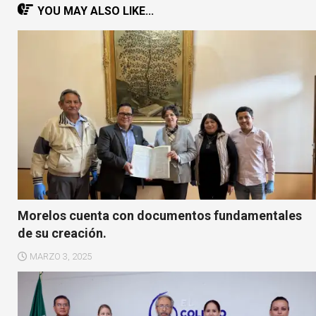
YOU MAY ALSO LIKE...
Morelos cuenta con documentos fundamentales
de su creación.
MARZO 3, 2025