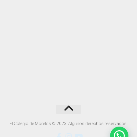
El Colegio de Morelos © 2023. Algunos derechos reservados.