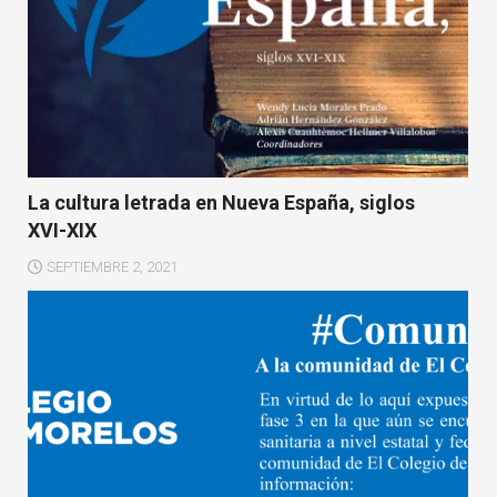
La cultura letrada en Nueva España, siglos
XVI-XIX
SEPTIEMBRE 2, 2021