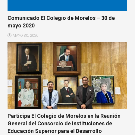
Comunicado El Colegio de Morelos – 30 de
mayo 2020
MAYO 30, 2020
Participa El Colegio de Morelos en la Reunión
General del Consorcio de Instituciones de
Educación Superior para el Desarrollo