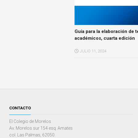
Guía para la elaboración de t
académicos, cuarta edición
JULIO 11, 2024
CONTACTO
El Colegio de Morelos
Av. Morelos sur 154 esq. Amates
col. Las Palmas, 62050.