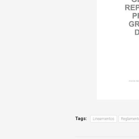
Tags:
Lineamientos
Reglament