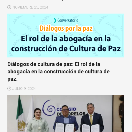
NOVIEMBRE 25, 2024
Diálogos de cultura de paz: El rol de la
abogacía en la construcción de cultura de
paz.
JULIO 9, 2024