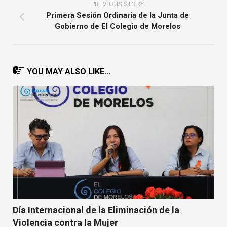
PREVIOUS STORY
Primera Sesión Ordinaria de la Junta de
Gobierno de El Colegio de Morelos
YOU MAY ALSO LIKE...
Día Internacional de la Eliminación de la
Violencia contra la Mujer