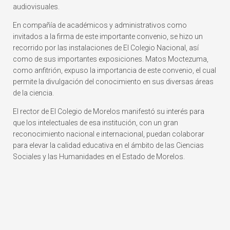
audiovisuales.
En compañía de académicos y administrativos como
invitados a la firma de este importante convenio, se hizo un
recorrido por las instalaciones de El Colegio Nacional, así
como de sus importantes exposiciones. Matos Moctezuma,
como anfitrión, expuso la importancia de este convenio, el cual
permite la divulgación del conocimiento en sus diversas áreas
de la ciencia.
El rector de El Colegio de Morelos manifestó su interés para
que los intelectuales de esa institución, con un gran
reconocimiento nacional e internacional, puedan colaborar
para elevar la calidad educativa en el ámbito de las Ciencias
Sociales y las Humanidades en el Estado de Morelos.