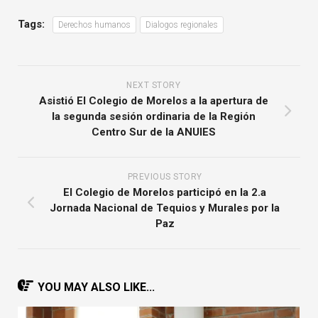
Tags:
Derechos humanos
Dialogos regionales
NEXT STORY
Asistió El Colegio de Morelos a la apertura de
la segunda sesión ordinaria de la Región
Centro Sur de la ANUIES
PREVIOUS STORY
El Colegio de Morelos participó en la 2.a
Jornada Nacional de Tequios y Murales por la
Paz
YOU MAY ALSO LIKE...