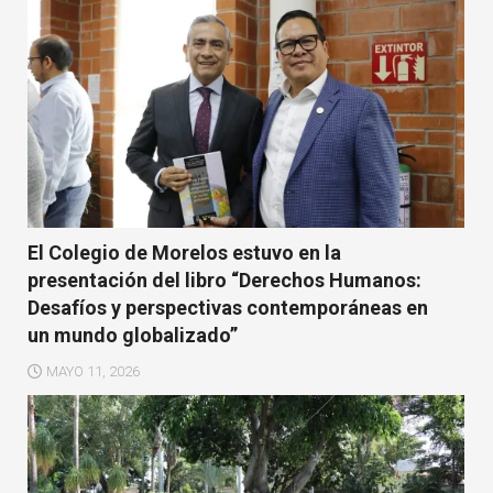
El Colegio de Morelos estuvo en la
presentación del libro “Derechos Humanos:
Desafíos y perspectivas contemporáneas en
un mundo globalizado”
MAYO 11, 2026