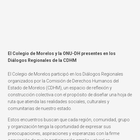
El Colegio de Morelos y la ONU-DH presentes en los
Diálogos Regionales de la CDHM
El Colegio de Morelos participó en los Diálogos Regionales
organizados por la Comisión de Derechos Humanos del
Estado de Morelos (CDHM), un espacio de reflexión y
construcción colectiva con el propósito de diseñar una hoja de
ruta que atienda las realidades sociales, culturales y
comunitarias de nuestro estado.
Estos encuentros buscan que cada región, comunidad, grupo
y organización tenga la oportunidad de expresar sus
preocupaciones, aspiraciones y esperanzas con la firme