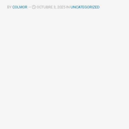
BY
COLMOR
—
OCTUBRE 3, 2025 IN
UNCATEGORIZED