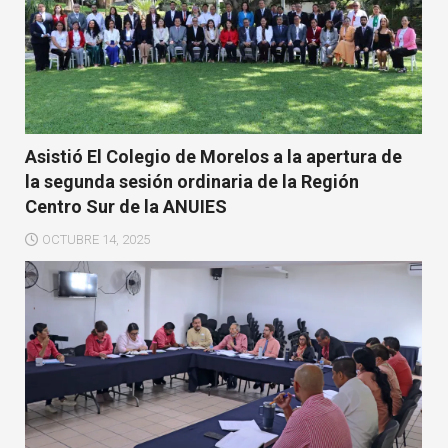
Asistió El Colegio de Morelos a la apertura de
la segunda sesión ordinaria de la Región
Centro Sur de la ANUIES
OCTUBRE 14, 2025