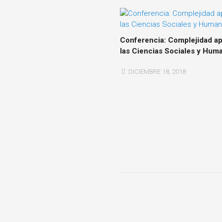
Conferencia: Complejidad ap
las Ciencias Sociales y Hum
DICIEMBRE 18, 2018