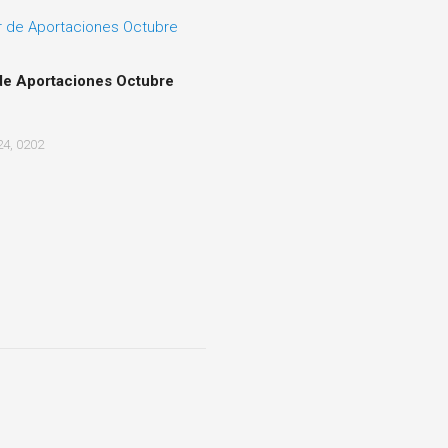
de Aportaciones Octubre
4, 0202