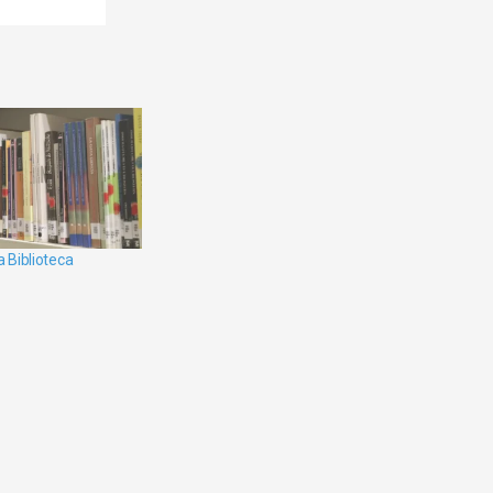
a Biblioteca