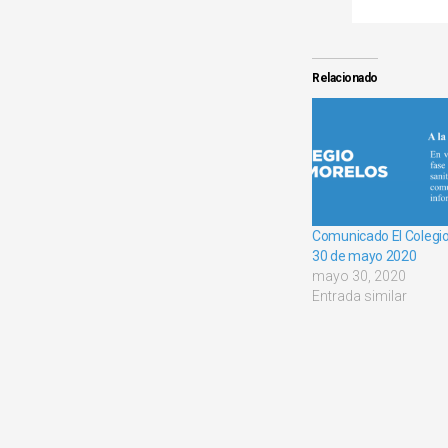
Relacionado
Comunicado El Colegio
30 de mayo 2020
mayo 30, 2020
Entrada similar