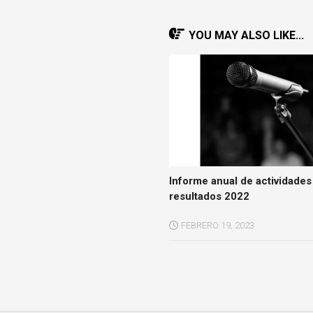
YOU MAY ALSO LIKE...
Informe anual de actividades
resultados 2022
FEBRERO 19, 2023